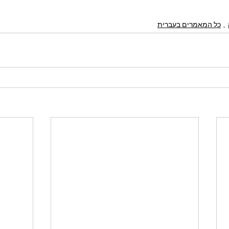
כל המאמרים בעברית