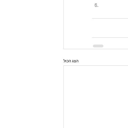
הצג הכול