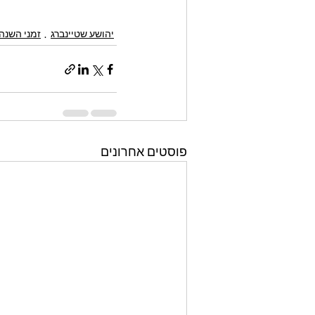
יהושע שטיינברג
זמני השנה
פוסטים אחרונים