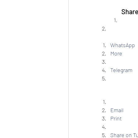
Share
WhatsApp
More
Telegram
Email
Print
Share on T