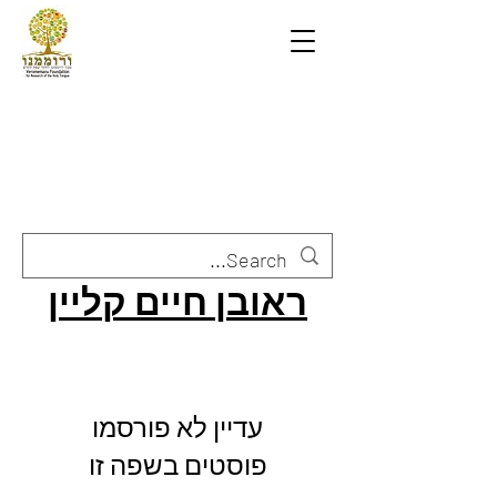
ראובן חיים קליין
עדיין לא פורסמו
פוסטים בשפה זו