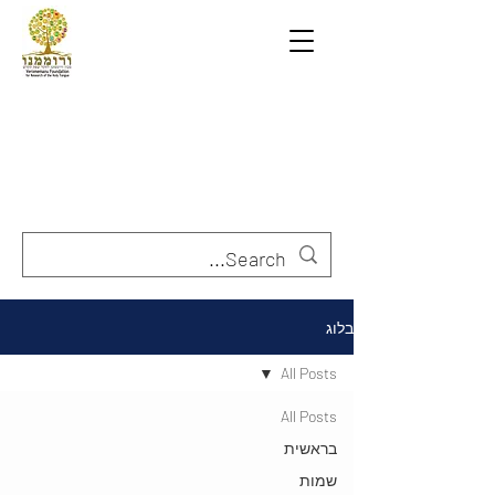
בלוג
All Posts
All Posts
בראשית
שמות