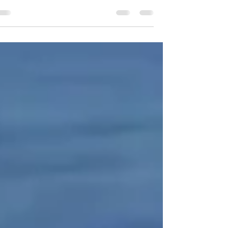
ייחס מילה אחת בפסוק אחד בפרשתינו לשני שורשים
שונים בעלי שתי משמעויות שונות, והפסוק הוא:...